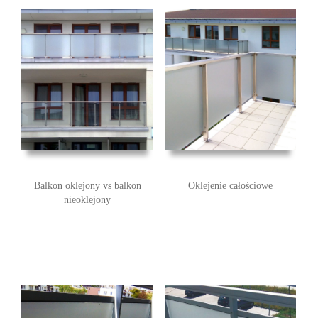
Balkon oklejony vs balkon
Oklejenie całościowe
nieoklejony