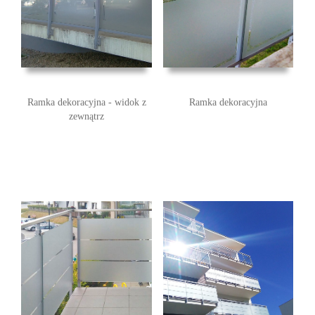
Ramka dekoracyjna - widok z
Ramka dekoracyjna
zewnątrz