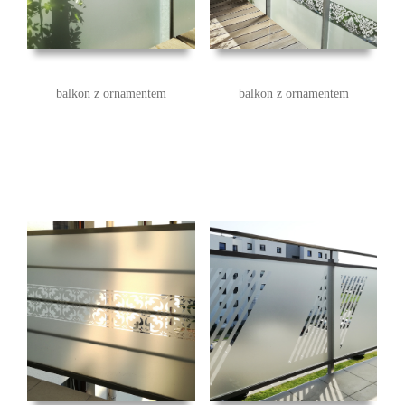
balkon z ornamentem
balkon z ornamentem