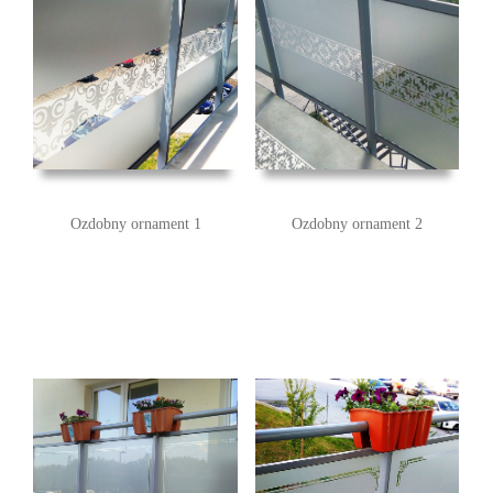
Ozdobny ornament 1
Ozdobny ornament 2