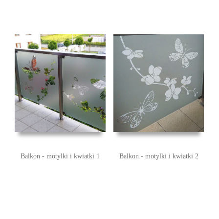
Balkon - motylki i kwiatki 1
Balkon - motylki i kwiatki 2