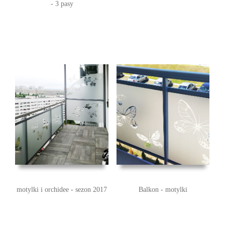
- 3 pasy
motylki i orchidee - sezon 2017
Balkon - motylki