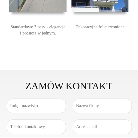
Standardowe 3 pasy - elegancja
Dekoracyjne folie szronione
i prostota w jednym.
ZAMÓW KONTAKT