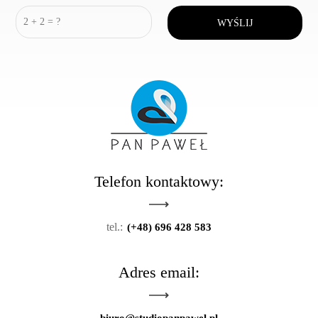
Telefon kontaktowy:
tel.:
(+48) 696 428 583
Adres email: