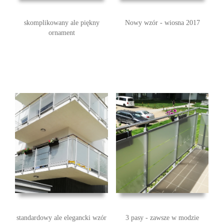
skomplikowany ale piękny
Nowy wzór - wiosna 2017
ornament
standardowy ale elegancki wzór
3 pasy - zawsze w modzie