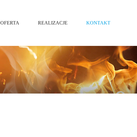
OFERTA
REALIZACJE
KONTAKT