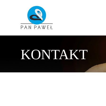
KONTAKT