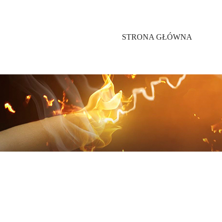
STRONA GŁÓWNA