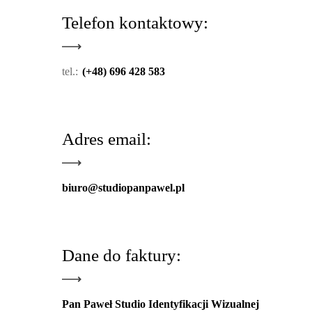
Telefon kontaktowy:
tel.:
(+48) 696 428 583
Adres email:
biuro@studiopanpawel.pl
Dane do faktury:
Pan Paweł Studio Identyfikacji Wizualnej